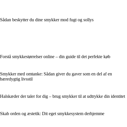
Sådan beskytter du dine smykker mod fugt og sollys
Forstå smykkestørrelser online – din guide til det perfekte køb
Smykker med omtanke: Sådan giver du gaver som en del af en
bæredygtig livsstil
Halskæder der taler for dig – brug smykker til at udtrykke din identitet
Skab orden og æstetik: Dit eget smykkesystem derhjemme