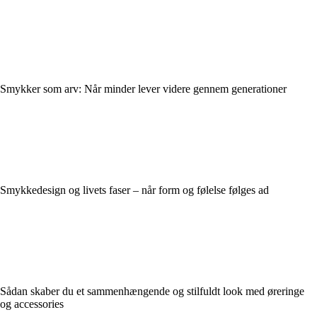
Smykker som arv: Når minder lever videre gennem generationer
Smykkedesign og livets faser – når form og følelse følges ad
Sådan skaber du et sammenhængende og stilfuldt look med øreringe
og accessories