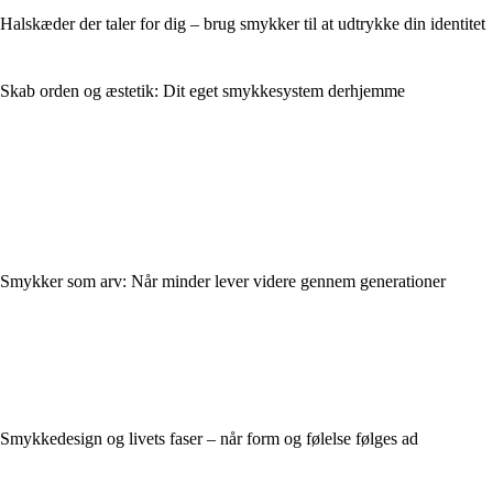
Halskæder der taler for dig – brug smykker til at udtrykke din identitet
Skab orden og æstetik: Dit eget smykkesystem derhjemme
Smykker som arv: Når minder lever videre gennem generationer
Smykkedesign og livets faser – når form og følelse følges ad