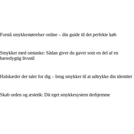
Forstå smykkestørrelser online – din guide til det perfekte køb
Smykker med omtanke: Sådan giver du gaver som en del af en
bæredygtig livsstil
Halskæder der taler for dig – brug smykker til at udtrykke din identitet
Skab orden og æstetik: Dit eget smykkesystem derhjemme