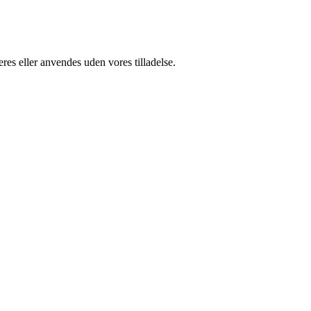
res eller anvendes uden vores tilladelse.